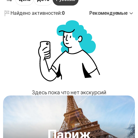
Найдено активностей:
0
Рекомендуемые
Здесь пока что нет экскурсий
Париж