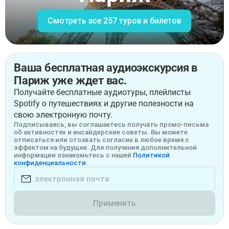
Смотреть все 257 туров и билетов
Ваша бесплатная аудиоэкскурсия в
Париж уже ждет вас.
Получайте бесплатные аудиотуры, плейлисты
Spotify о путешествиях и другие полезности на
свою электронную почту.
Подписываясь, вы соглашаетесь получать промо-письма
об активностях и инсайдерские советы. Вы можете
отписаться или отозвать согласие в любое время с
эффектом на будущее. Для получения дополнительной
информации ознакомьтесь с нашей
Политикой
конфиденциальности.
Применить