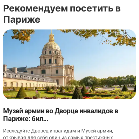
Рекомендуем посетить в
Париже
Музей армии во Дворце инвалидов в
Париже: бил...
Исследуйте Дворец инвалидам и Музей армии,
открывая для себя один из самых престижных