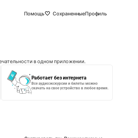
Помощь
Сохраненные
Профиль
чательности в одном приложении.
Работает без интернета
Все аудиоэкскурсии и билеты можно
скачать на свое устройство в любое время.