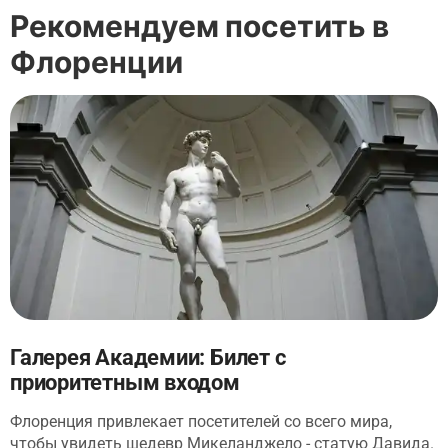
Рекомендуем посетить в
Флоренции
Галерея Академии: Билет с
приоритетным входом
Флоренция привлекает посетителей со всего мира,
чтобы увидеть шедевр Микеланджело - статую Давида.