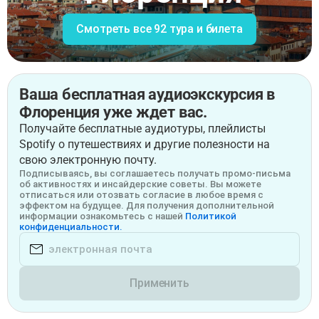
Смотреть все 92 тура и билета
Ваша бесплатная аудиоэкскурсия в
Флоренция уже ждет вас.
Получайте бесплатные аудиотуры, плейлисты
Spotify о путешествиях и другие полезности на
свою электронную почту.
Подписываясь, вы соглашаетесь получать промо-письма
об активностях и инсайдерские советы. Вы можете
отписаться или отозвать согласие в любое время с
эффектом на будущее. Для получения дополнительной
информации ознакомьтесь с нашей
Политикой
конфиденциальности.
Применить