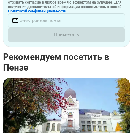
отозвать согласие в любое время с эффектом на будущее. Для
получения дополнительной информации ознакомьтесь с нашей
Политикой конфиденциальности.
Применить
Рекомендуем посетить в
Пензе