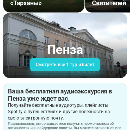
«Тарханы»
Святителей
Пенза
Смотреть все 1 тур и билет
Ваша бесплатная аудиоэкскурсия в
Пенза уже ждет вас.
Получайте бесплатные аудиотуры, плейлисты
Spotify о путешествиях и другие полезности на
свою электронную почту.
Подписываясь, вы соглашаетесь получать промо-письма об
активностях и инсайдерские советы. Вы можете отписаться или