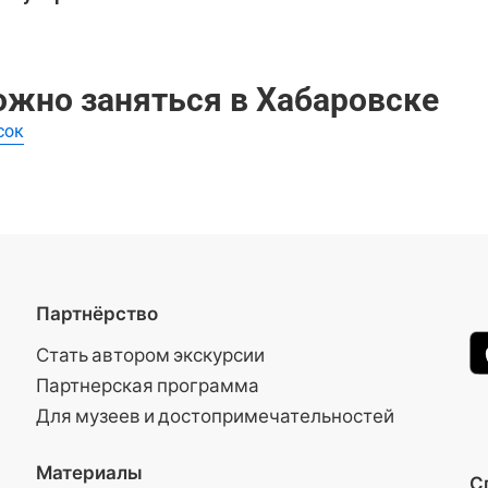
можно заняться в Хабаровске
сок
Партнёрство
Стать автором экскурсии
Партнерская программа
Для музеев и достопримечательностей
Материалы
С