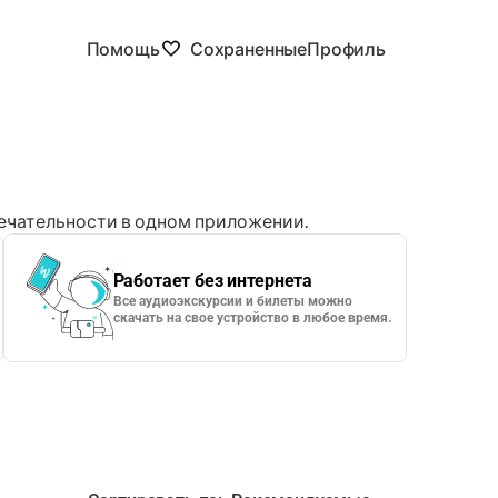
Помощь
Сохраненные
Профиль
чательности в одном приложении.
Работает без интернета
Все аудиоэкскурсии и билеты можно
скачать на свое устройство в любое время.