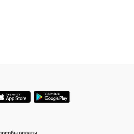
пособы оплаты