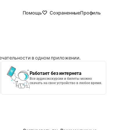
Помощь
Сохраненные
Профиль
чательности в одном приложении.
Работает без интернета
Все аудиоэкскурсии и билеты можно
скачать на свое устройство в любое время.