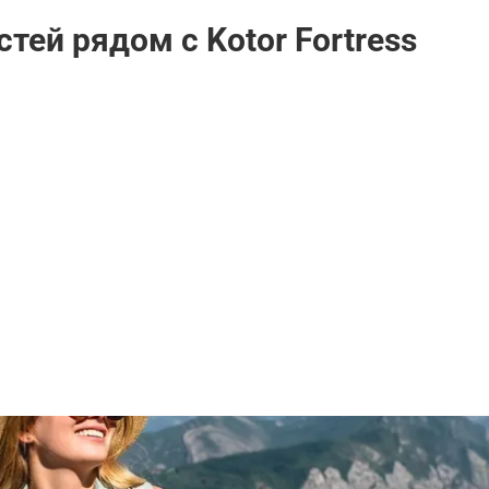
тей рядом с Kotor Fortress