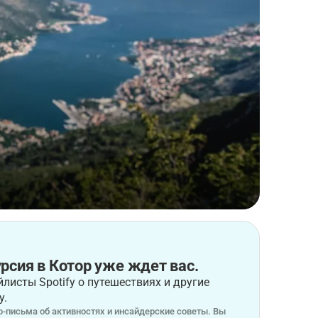
рсия в Котор уже ждет вас.
листы Spotify о путешествиях и другие
у.
-письма об активностях и инсайдерские советы. Вы