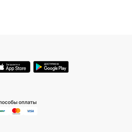
пособы оплаты