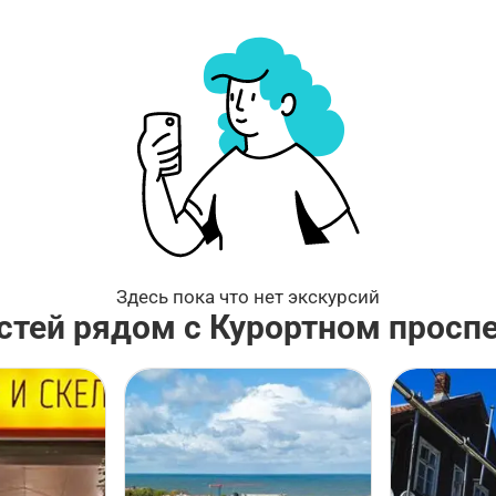
Здесь пока что нет экскурсий
стей рядом с Курортном просп