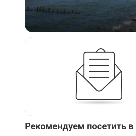
Рекомендуем посетить в