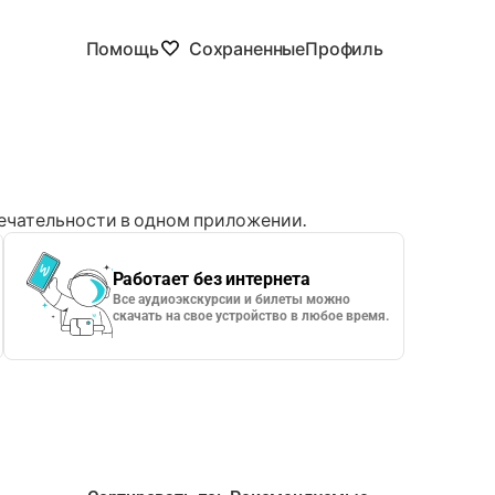
Помощь
Сохраненные
Профиль
чательности в одном приложении.
Работает без интернета
Все аудиоэкскурсии и билеты можно
скачать на свое устройство в любое время.