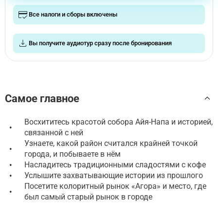
Все налоги и сборы включены
Вы получите аудиотур сразу после бронирования
Самое главное
Восхититесь красотой собора Айя-Напа и историей,
•
связанной с ней
Узнаете, какой район считался крайней точкой
•
города, и побываете в нём
•
Насладитесь традиционными сладостями с кофе
•
Услышите захватывающие истории из прошлого
Посетите колоритный рынок «Агора» и место, где
•
был самый старый рынок в городе