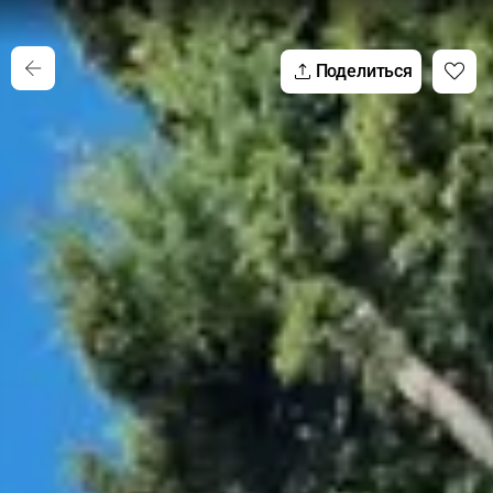
Поделиться