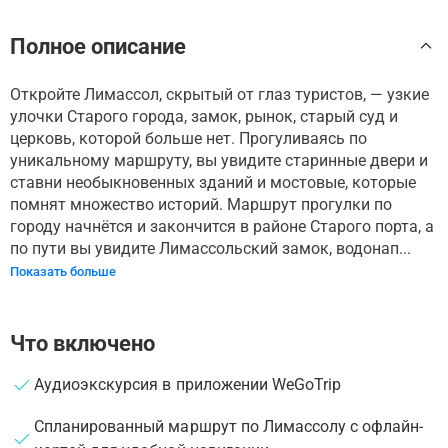
Полное описание
Откройте Лимассол, скрытый от глаз туристов, — узкие
улочки Старого города, замок, рынок, старый суд и
церковь, которой больше нет. Прогуливаясь по
уникальному маршруту, вы увидите старинные двери и
ставни необыкновенных зданий и мостовые, которые
помнят множество историй. Маршрут прогулки по
городу начнётся и закончится в районе Старого порта, а
по пути вы увидите Лимассольский замок, водонап...
Показать больше
Что включено
Аудиоэкскурсия в приложении WeGoTrip
Спланированный маршрут по Лимассолу с офлайн-