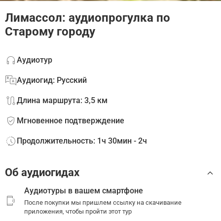
Лимассол: аудиопрогулка по
Старому городу
Аудиотур
Аудиогид: Русский
Длина маршрута: 3,5 км
Мгновенное подтверждение
Продолжительность: 1ч 30мин - 2ч
Об аудиогидах
Аудиотуры в вашем смартфоне
После покупки мы пришлем ссылку на скачивание
приложения, чтобы пройти этот тур