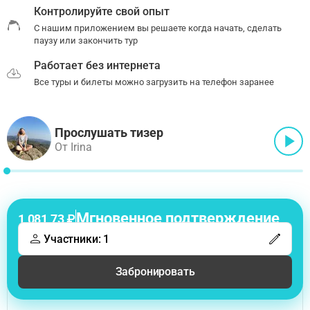
Контролируйте свой опыт
С нашим приложением вы решаете когда начать, сделать
паузу или закончить тур
Работает без интернета
Все туры и билеты можно загрузить на телефон заранее
Прослушать тизер
От Irina
Мгновенное подтверждение
1 081,73 ₽
Участники: 1
Забронировать