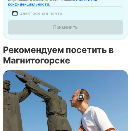
конфиденциальности.
Применить
Рекомендуем посетить в
Магнитогорске