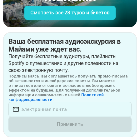
Смотреть все 28 туров и билетов
Ваша бесплатная аудиоэкскурсия в
Майами уже ждет вас.
Получайте бесплатные аудиотуры, плейлисты
Spotify о путешествиях и другие полезности на
свою электронную почту.
Подписываясь, вы соглашаетесь получать промо-письма
об активностях и инсайдерские советы. Вы можете
отписаться или отозвать согласие в любое время с
эффектом на будущее. Для получения дополнительной
информации ознакомьтесь с нашей
Политикой
конфиденциальности.
Применить