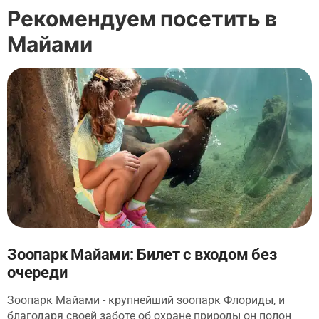
Рекомендуем посетить в
Майами
Зоопарк Майами: Билет с входом без
очереди
Зоопарк Майами - крупнейший зоопарк Флориды, и
благодаря своей заботе об охране природы он полон