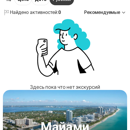
Найдено активностей:
0
Рекомендуемые
Здесь пока что нет экскурсий
Майами