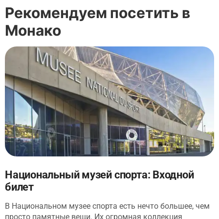
Рекомендуем посетить в
Монако
Национальный музей спорта: Входной
билет
В Национальном музее спорта есть нечто большее, чем
просто памятные вещи. Их огромная коллекция