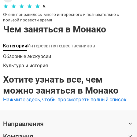
5
Очень понравилось  много интересного и познавательно с 
пользой провести время 
Чем заняться в Монако
Категории
Интересы путешественников
Обзорные экскурсии
Культура и история
Хотите узнать все, чем
можно заняться в Монако
Нажмите здесь, чтобы просмотреть полный список
Направления
Компания