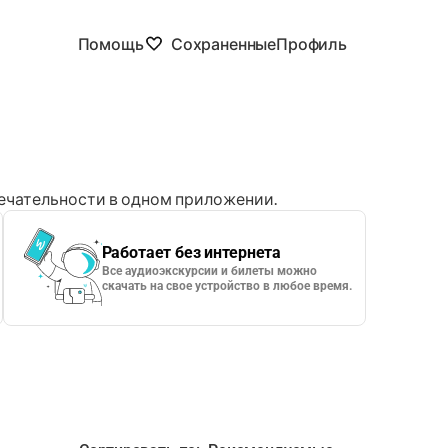
Помощь
Сохраненные
Профиль
чательности в одном приложении.
Работает без интернета
Все аудиоэкскурсии и билеты можно
скачать на свое устройство в любое время.