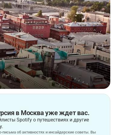
рсия в Москва уже ждет вас.
листы Spotify о путешествиях и другие
у.
-письма об активностях и инсайдерские советы. Вы