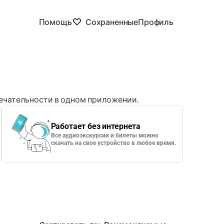
Помощь
Сохраненные
Профиль
чательности в одном приложении.
Работает без интернета
Все аудиоэкскурсии и билеты можно
скачать на свое устройство в любое время.