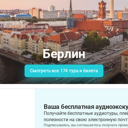
Берлин
Смотреть все 174 тура и билета
Ваша бесплатная аудиоэкску
Получайте бесплатные аудиотуры, плей
полезности на свою электронную почт
Подписываясь, вы соглашаетесь получать промо