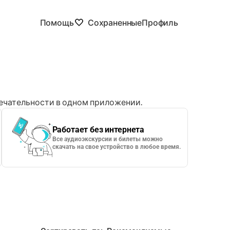
Помощь
Сохраненные
Профиль
чательности в одном приложении.
Работает без интернета
Все аудиоэкскурсии и билеты можно
скачать на свое устройство в любое время.