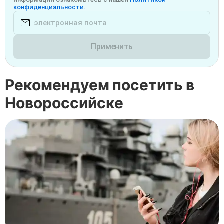
конфиденциальности.
Применить
Рекомендуем посетить в
Новороссийске