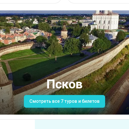
Псков
Смотреть все 7 туров и билетов