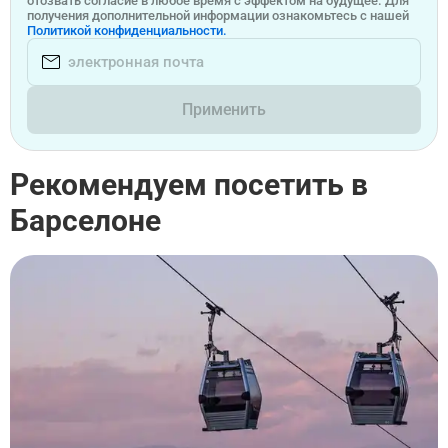
отозвать согласие в любое время с эффектом на будущее. Для
получения дополнительной информации ознакомьтесь с нашей
Политикой конфиденциальности.
Применить
Рекомендуем посетить в
Барселоне