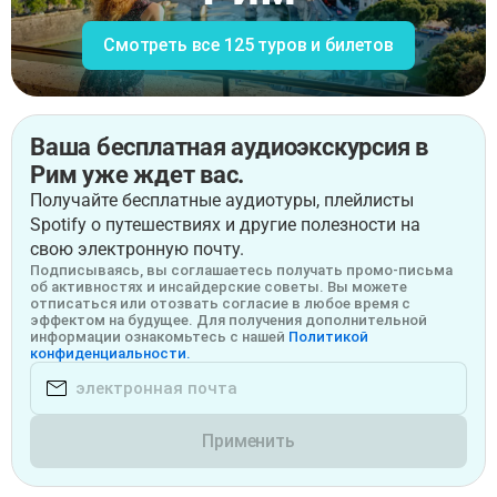
Смотреть все 125 туров и билетов
Ваша бесплатная аудиоэкскурсия в
Рим уже ждет вас.
Получайте бесплатные аудиотуры, плейлисты
Spotify о путешествиях и другие полезности на
свою электронную почту.
Подписываясь, вы соглашаетесь получать промо-письма
об активностях и инсайдерские советы. Вы можете
отписаться или отозвать согласие в любое время с
эффектом на будущее. Для получения дополнительной
информации ознакомьтесь с нашей
Политикой
конфиденциальности.
Применить