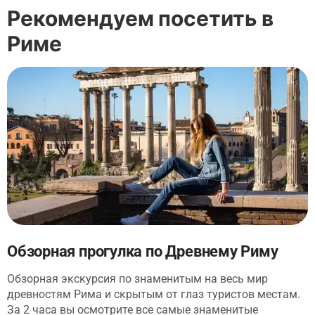
Рекомендуем посетить в
Риме
Обзорная прогулка по Древнему Риму
Обзорная экскурсия по знаменитым на весь мир
древностям Рима и скрытым от глаз туристов местам.
За 2 часа вы осмотрите все самые знаменитые