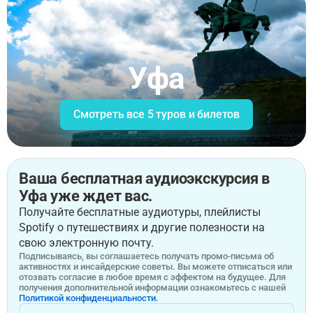
Уфа
Смотреть все 5 туров и билетов
Ваша бесплатная аудиоэкскурсия в
Уфа уже ждет вас.
Получайте бесплатные аудиотуры, плейлисты
Spotify о путешествиях и другие полезности на
свою электронную почту.
Подписываясь, вы соглашаетесь получать промо-письма об
активностях и инсайдерские советы. Вы можете отписаться или
отозвать согласие в любое время с эффектом на будущее. Для
получения дополнительной информации ознакомьтесь с нашей
Политикой конфиденциальности.