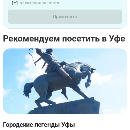
Применить
Рекомендуем посетить в Уфе
Городские легенды Уфы