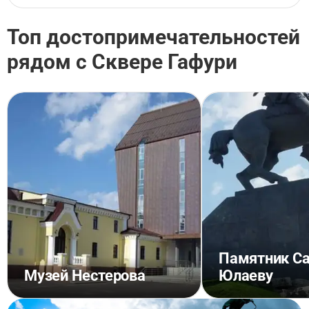
Топ достопримечательностей
рядом с Сквере Гафури
Памятник Са
Музей Нестерова
Юлаеву