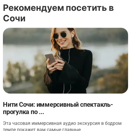
Рекомендуем посетить в
Сочи
Нити Сочи: иммерсивный спектакль-
прогулка по ...
Эта часовая иммерсивная аудио экскурсия в бодром
темпе покажет вам самые главные