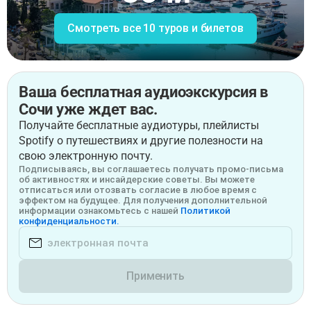
Смотреть все 10 туров и билетов
Ваша бесплатная аудиоэкскурсия в
Сочи уже ждет вас.
Получайте бесплатные аудиотуры, плейлисты
Spotify о путешествиях и другие полезности на
свою электронную почту.
Подписываясь, вы соглашаетесь получать промо-письма
об активностях и инсайдерские советы. Вы можете
отписаться или отозвать согласие в любое время с
эффектом на будущее. Для получения дополнительной
информации ознакомьтесь с нашей
Политикой
конфиденциальности.
Применить