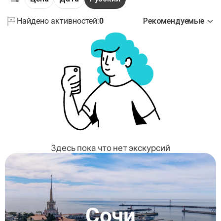
Найдено активностей:
0
Рекомендуемые
Здесь пока что нет экскурсий
Сочи