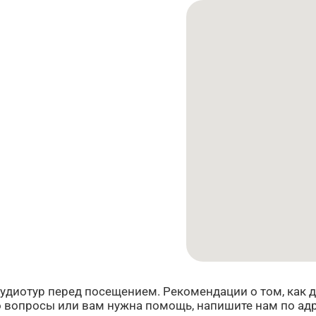
удиотур перед посещением. Рекомендации о том, как до
бо вопросы или вам нужна помощь, напишите нам по ад