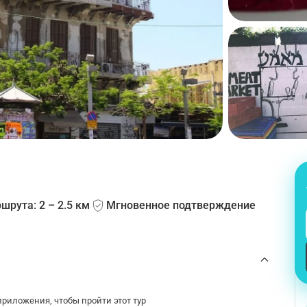
шрута: 2 – 2.5 км
Мгновенное подтверждение
риложения, чтобы пройти этот тур