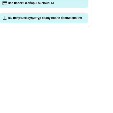
Все налоги и сборы включены
Вы получите аудиотур сразу после бронирования