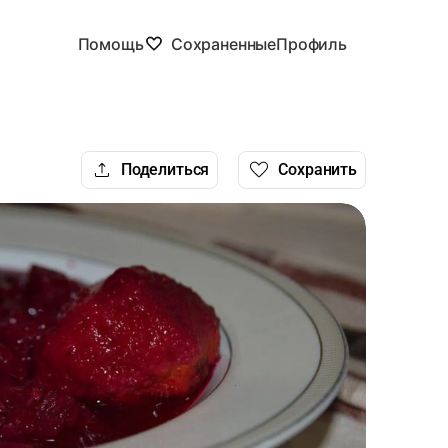
Помощь
Сохраненные
Профиль
Поделиться
Сохранить