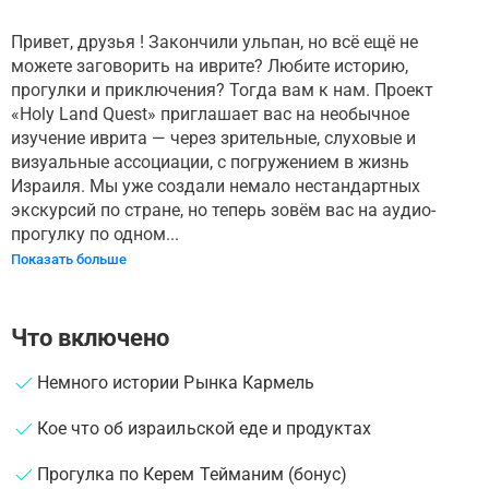
Привет, друзья ! Закончили ульпан, но всё ещё не
можете заговорить на иврите? Любите историю,
прогулки и приключения? Тогда вам к нам. Проект
«Holy Land Quest» приглашает вас на необычное
изучение иврита — через зрительные, слуховые и
визуальные ассоциации, с погружением в жизнь
Израиля. Мы уже создали немало нестандартных
экскурсий по стране, но теперь зовём вас на аудио-
прогулку по одном...
Показать больше
Что включено
Немного истории Рынка Кармель
Кое что об израильской еде и продуктах
Прогулка по Керем Тейманим (бонус)