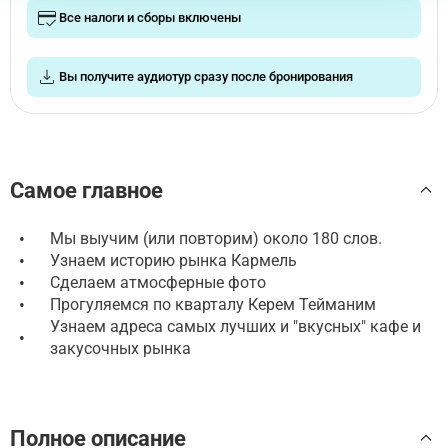
Все налоги и сборы включены
Вы получите аудиотур сразу после бронирования
Самое главное
•
Мы выучим (или повторим) около 180 слов.
•
Узнаем историю рынка Кармель
•
Сделаем атмосферные фото
•
Прогуляемся по кварталу Керем Тейманим
Узнаем адреса самых лучших и "вкусных" кафе и
•
закусочных рынка
Полное описание