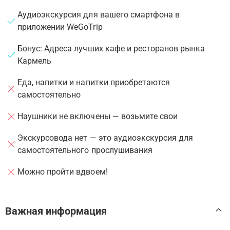
Аудиоэкскурсия для вашего смартфона в
приложении WeGoTrip
Бонус: Адреса лучших кафе и ресторанов рынка
Кармель
Еда, напитки и напитки приобретаются
самостоятельно
Наушники не включены — возьмите свои
Экскурсовода нет — это аудиоэкскурсия для
самостоятельного прослушивания
Можно пройти вдвоем!
Важная информация