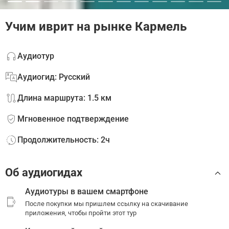
Учим иврит на рынке Кармель
Аудиотур
Аудиогид: Русский
Длина маршрута: 1.5 км
Мгновенное подтверждение
Продолжительность: 2ч
Об аудиогидах
Аудиотуры в вашем смартфоне
После покупки мы пришлем ссылку на скачивание
приложения, чтобы пройти этот тур