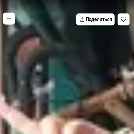
Поделиться