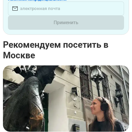
Применить
Рекомендуем посетить в
Москве