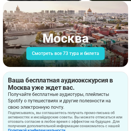
Москва
Смотреть все 73 тура и билета
Ваша бесплатная аудиоэкскурсия в
Москва уже ждет вас.
Получайте бесплатные аудиотуры, плейлисты
Spotify о путешествиях и другие полезности на
свою электронную почту.
Подписываясь, вы соглашаетесь получать промо-письма об
активностях и инсайдерские советы. Вы можете отписаться или
отозвать согласие в любое время с эффектом на будущее. Для
получения дополнительной информации ознакомьтесь с нашей
Политикой конфиденциальности.