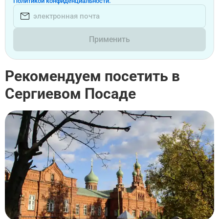
Политикой конфиденциальности.
Применить
Рекомендуем посетить в
Сергиевом Посаде