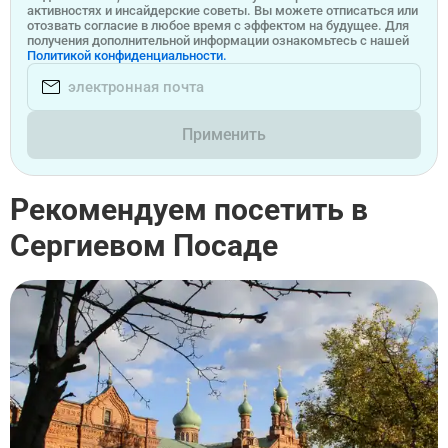
активностях и инсайдерские советы. Вы можете отписаться или
отозвать согласие в любое время с эффектом на будущее. Для
получения дополнительной информации ознакомьтесь с нашей
Политикой конфиденциальности.
Применить
Рекомендуем посетить в
Сергиевом Посаде