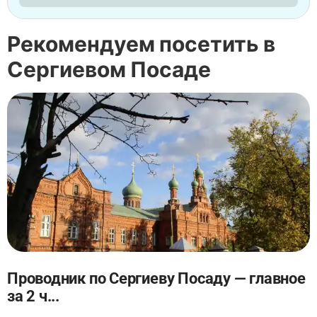
Рекомендуем посетить в
Сергиевом Посаде
Проводник по Сергиеву Посаду — главное
за 2 ч...