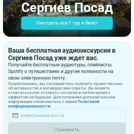
Сергиев Посад
Смотреть все 1 тур и билет
Ваша бесплатная аудиоэкскурсия в
Сергиев Посад уже ждет вас.
Получайте бесплатные аудиотуры, плейлисты
Spotify о путешествиях и другие полезности на
свою электронную почту.
Подписываясь, вы соглашаетесь получать промо-письма
об активностях и инсайдерские советы. Вы можете
отписаться или отозвать согласие в любое время с
эффектом на будущее. Для получения дополнительной
информации ознакомьтесь с нашей
Политикой
конфиденциальности.
Применить