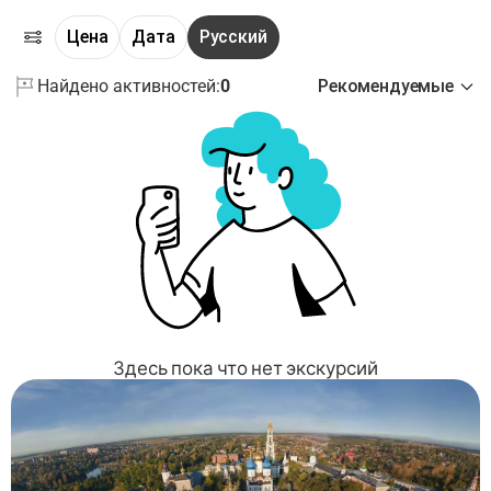
Цена
Дата
Русский
Найдено активностей:
0
Рекомендуемые
Здесь пока что нет экскурсий