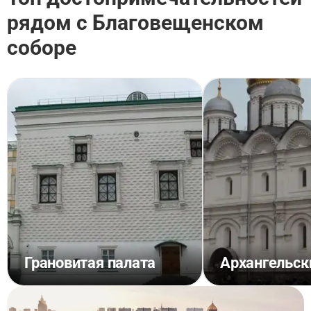
рядом с Благовещенском
соборе
Грановитая палата
Архангельск