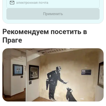
Применить
Рекомендуем посетить в
Праге