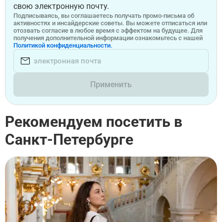
свою электронную почту.
Подписываясь, вы соглашаетесь получать промо-письма об
активностях и инсайдерские советы. Вы можете отписаться или
отозвать согласие в любое время с эффектом на будущее. Для
получения дополнительной информации ознакомьтесь с нашей
Политикой конфиденциальности.
Применить
Рекомендуем посетить в
Санкт-Петербурге