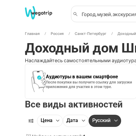
Главная
Россия
Санкт-Петербург
Доходный
Доходный дом Шв
Наслаждайтесь самостоятельными аудиотура
Аудиотуры в вашем смартфоне
После покупки вы получите ссылку для загрузки
приложения для участия в этом туре.
Все виды активностей
Цена
Дата
Русский