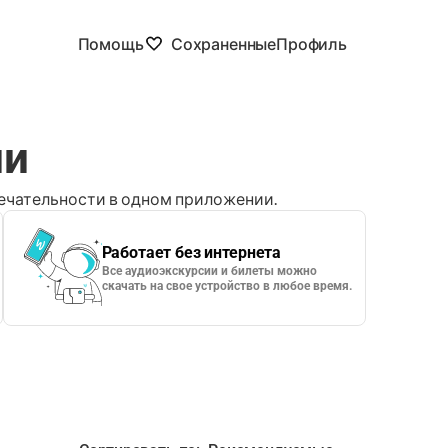
Помощь
Сохраненные
Профиль
ии
чательности в одном приложении.
Работает без интернета
Все аудиоэкскурсии и билеты можно
скачать на свое устройство в любое время.