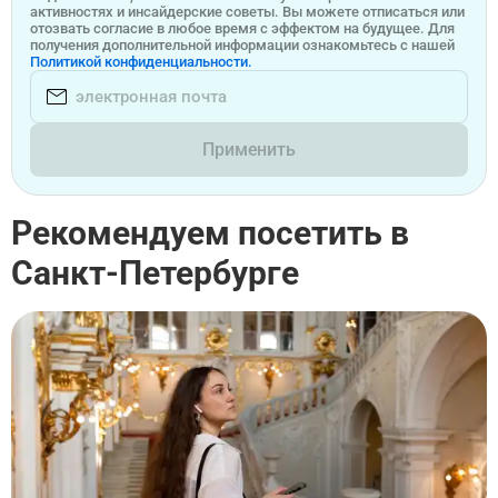
активностях и инсайдерские советы. Вы можете отписаться или
отозвать согласие в любое время с эффектом на будущее. Для
получения дополнительной информации ознакомьтесь с нашей
Политикой конфиденциальности.
Применить
Рекомендуем посетить в
Санкт-Петербурге