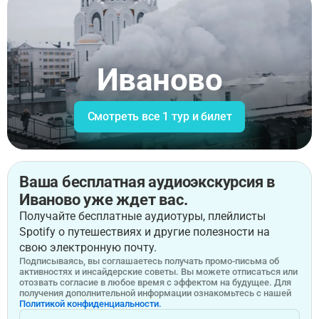
Иваново
Смотреть все 1 тур и билет
Ваша бесплатная аудиоэкскурсия в
Иваново уже ждет вас.
Получайте бесплатные аудиотуры, плейлисты
Spotify о путешествиях и другие полезности на
свою электронную почту.
Подписываясь, вы соглашаетесь получать промо-письма об
активностях и инсайдерские советы. Вы можете отписаться или
отозвать согласие в любое время с эффектом на будущее. Для
получения дополнительной информации ознакомьтесь с нашей
Политикой конфиденциальности.