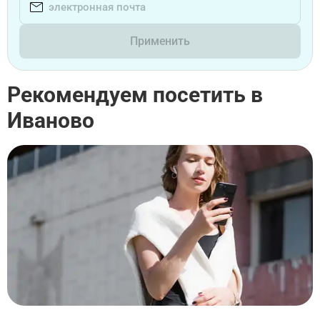
Применить
Рекомендуем посетить в
Иваново