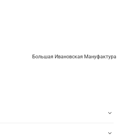
Большая Ивановская Мануфактура