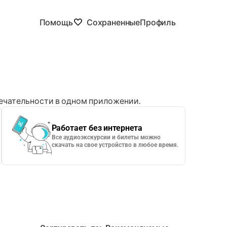
Помощь
Сохраненные
Профиль
чательности в одном приложении.
Работает без интернета
Все аудиоэкскурсии и билеты можно
скачать на свое устройство в любое время.