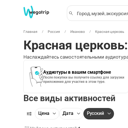
Главная
Россия
Иваново
Красная церковь
Красная церковь
Наслаждайтесь самостоятельными аудиотура
Аудиотуры в вашем смартфоне
После покупки вы получите ссылку для загрузки
приложения для участия в этом туре.
Все виды активностей
Цена
Дата
Русский