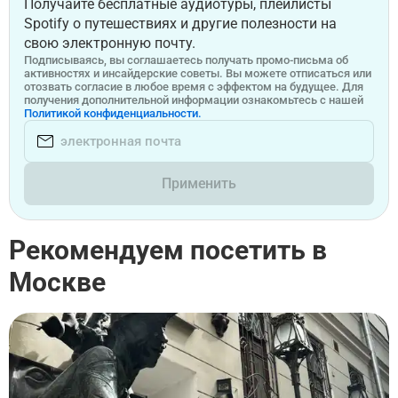
Получайте бесплатные аудиотуры, плейлисты
Spotify о путешествиях и другие полезности на
свою электронную почту.
Подписываясь, вы соглашаетесь получать промо-письма об
активностях и инсайдерские советы. Вы можете отписаться или
отозвать согласие в любое время с эффектом на будущее. Для
получения дополнительной информации ознакомьтесь с нашей
Политикой конфиденциальности.
Применить
Рекомендуем посетить в
Москве