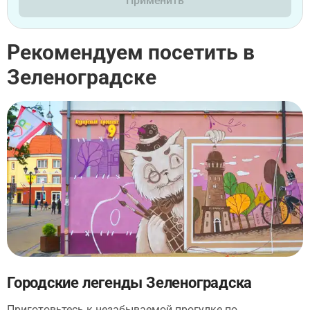
Применить
Рекомендуем посетить в
Зеленоградске
Городские легенды Зеленоградска
Приготовьтесь к незабываемой прогулке по