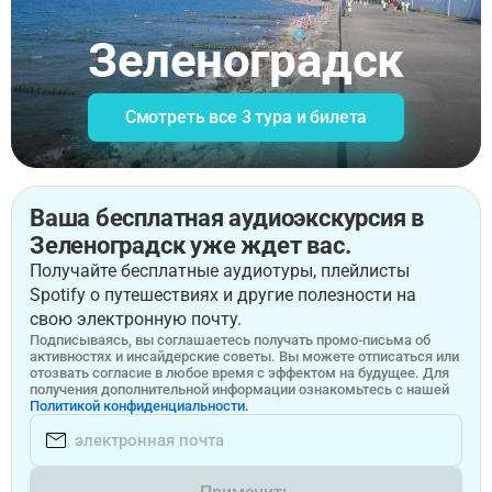
Зеленоградск
Смотреть все 3 тура и билета
Ваша бесплатная аудиоэкскурсия в
Зеленоградск уже ждет вас.
Получайте бесплатные аудиотуры, плейлисты
Spotify о путешествиях и другие полезности на
свою электронную почту.
Подписываясь, вы соглашаетесь получать промо-письма об
активностях и инсайдерские советы. Вы можете отписаться или
отозвать согласие в любое время с эффектом на будущее. Для
получения дополнительной информации ознакомьтесь с нашей
Политикой конфиденциальности.