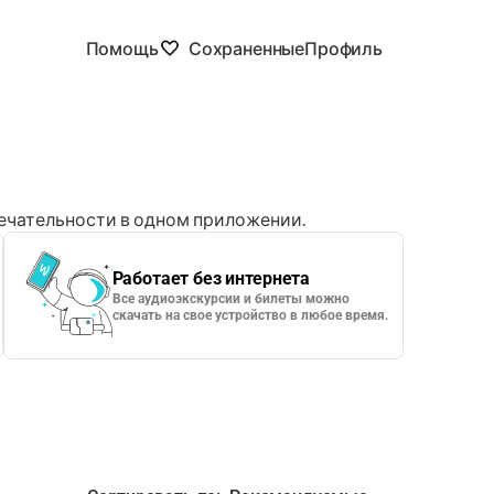
Помощь
Сохраненные
Профиль
чательности в одном приложении.
Работает без интернета
Все аудиоэкскурсии и билеты можно
скачать на свое устройство в любое время.