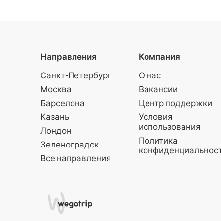
Направления
Компания
Санкт-Петербург
О нас
Москва
Вакансии
Барселона
Центр поддержки
Казань
Условия
использования
Лондон
Политика
Зеленоградск
конфиденциальнос
Все направления