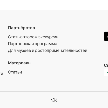
Партнёрство
Стать автором экскурсии
Партнерская программа
Для музеев и достопримечательностей
Материалы
С
Статьи
ти