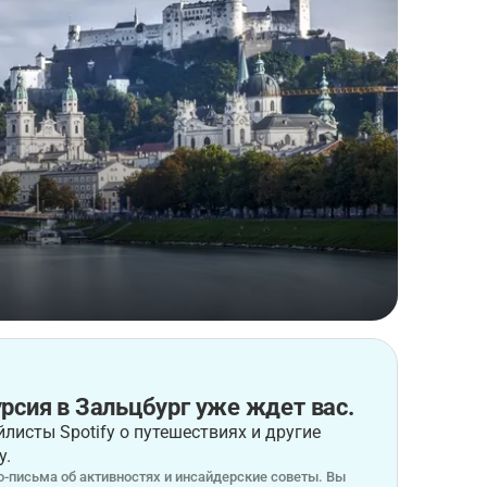
рсия в Зальцбург уже ждет вас.
листы Spotify о путешествиях и другие
у.
-письма об активностях и инсайдерские советы. Вы