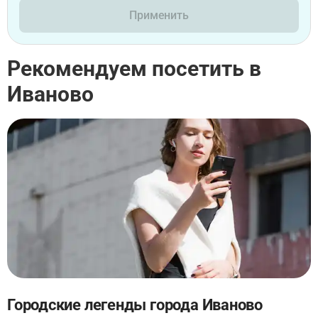
Применить
Рекомендуем посетить в
Иваново
Городские легенды города Иваново