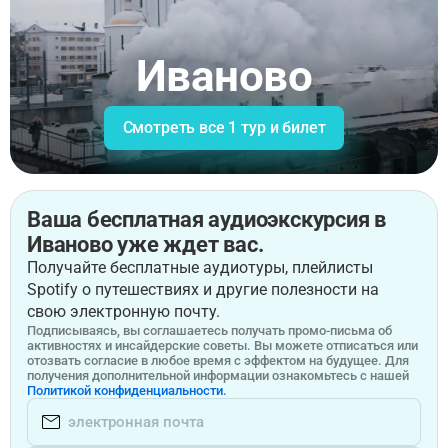
Иваново
Смотреть все 1 тур и билет
Ваша бесплатная аудиоэкскурсия в
Иваново уже ждет вас.
Получайте бесплатные аудиотуры, плейлисты
Spotify о путешествиях и другие полезности на
свою электронную почту.
Подписываясь, вы соглашаетесь получать промо-письма об
активностях и инсайдерские советы. Вы можете отписаться или
отозвать согласие в любое время с эффектом на будущее. Для
получения дополнительной информации ознакомьтесь с нашей
Политикой конфиденциальности.