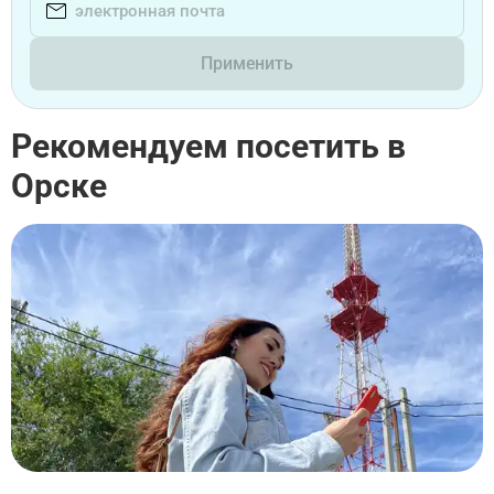
Применить
Рекомендуем посетить в
Орске