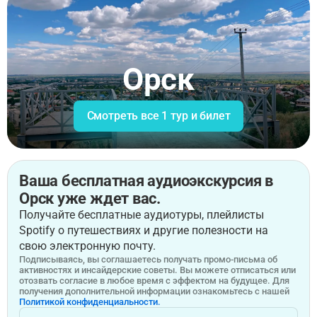
Орск
Смотреть все 1 тур и билет
Ваша бесплатная аудиоэкскурсия в
Орск уже ждет вас.
Получайте бесплатные аудиотуры, плейлисты
Spotify о путешествиях и другие полезности на
свою электронную почту.
Подписываясь, вы соглашаетесь получать промо-письма об
активностях и инсайдерские советы. Вы можете отписаться или
отозвать согласие в любое время с эффектом на будущее. Для
получения дополнительной информации ознакомьтесь с нашей
Политикой конфиденциальности.