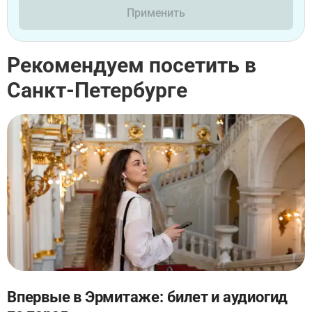
Применить
Рекомендуем посетить в
Санкт-Петербурге
Впервые в Эрмитаже: билет и аудиогид