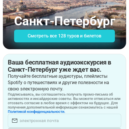
Санкт-Петербург
Смотреть все 128 туров и билетов
Ваша бесплатная аудиоэкскурсия в
Санкт-Петербург уже ждет вас.
Получайте бесплатные аудиотуры, плейлисты
Spotify о путешествиях и другие полезности на
свою электронную почту.
Подписываясь, вы соглашаетесь получать промо-письма об
активностях и инсайдерские советы. Вы можете отписаться или
отозвать согласие в любое время с эффектом на будущее. Для
получения дополнительной информации ознакомьтесь с нашей
Политикой конфиденциальности.