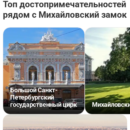
Топ достопримечательностей
рядом с Михайловский замок
Большой Санкт-
Петербургский
государственный цирк
Михайловски