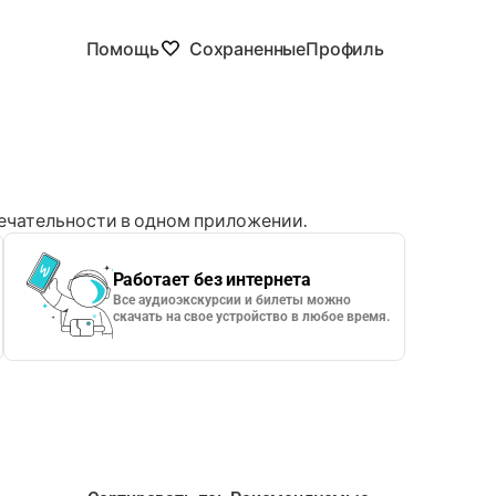
Помощь
Сохраненные
Профиль
чательности в одном приложении.
Работает без интернета
Все аудиоэкскурсии и билеты можно
скачать на свое устройство в любое время.