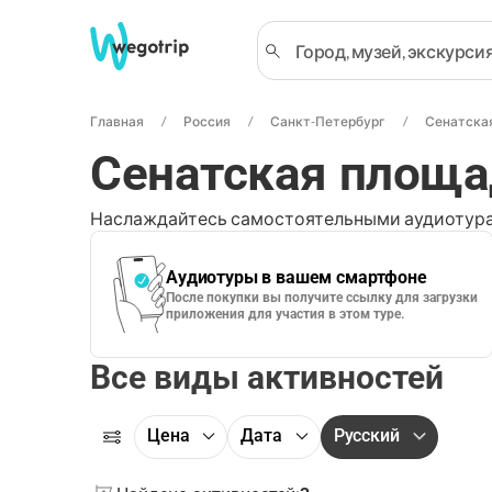
Главная
Россия
Санкт-Петербург
Сенатска
Сенатская площа
Наслаждайтесь самостоятельными аудиотура
Аудиотуры в вашем смартфоне
После покупки вы получите ссылку для загрузки
приложения для участия в этом туре.
Все виды активностей
Цена
Дата
Русский