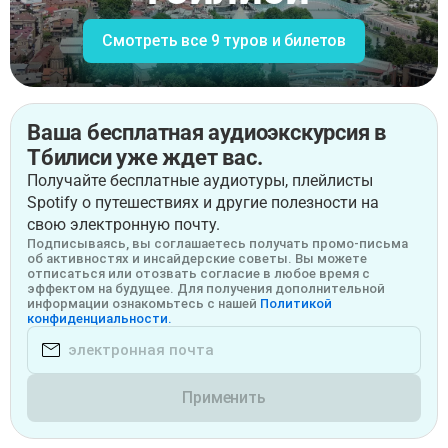
Смотреть все 9 туров и билетов
Ваша бесплатная аудиоэкскурсия в
Тбилиси уже ждет вас.
Получайте бесплатные аудиотуры, плейлисты
Spotify о путешествиях и другие полезности на
свою электронную почту.
Подписываясь, вы соглашаетесь получать промо-письма
об активностях и инсайдерские советы. Вы можете
отписаться или отозвать согласие в любое время с
эффектом на будущее. Для получения дополнительной
информации ознакомьтесь с нашей
Политикой
конфиденциальности.
Применить