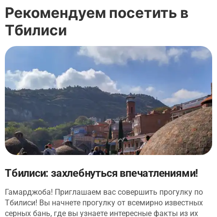
Рекомендуем посетить в
Тбилиси
Тбилиси: захлебнуться впечатлениями!
Гамарджоба! Приглашаем вас совершить прогулку по
Тбилиси! Вы начнете прогулку от всемирно известных
серных бань, где вы узнаете интересные факты из их