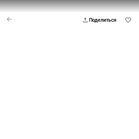
Поделиться