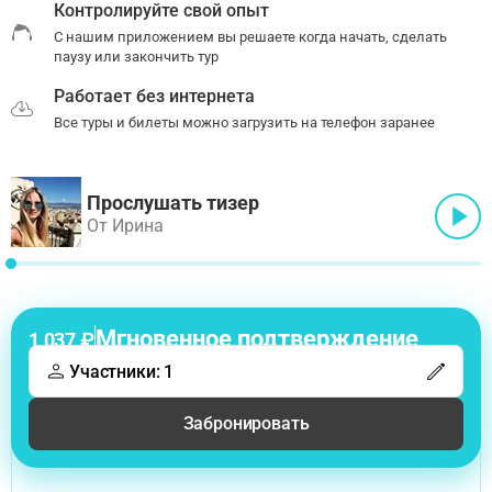
Контролируйте свой опыт
С нашим приложением вы решаете когда начать, сделать
паузу или закончить тур
Работает без интернета
Все туры и билеты можно загрузить на телефон заранее
Прослушать тизер
От Ирина
Мгновенное подтверждение
1 037 ₽
Участники: 1
Забронировать