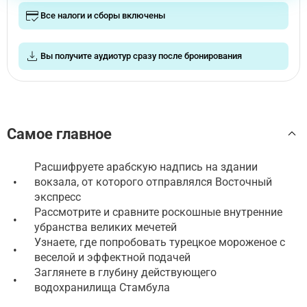
Все налоги и сборы включены
Вы получите аудиотур сразу после бронирования
Самое главное
Расшифруете арабскую надпись на здании
•
вокзала, от которого отправлялся Восточный
экспресс
Рассмотрите и сравните роскошные внутренние
•
убранства великих мечетей
Узнаете, где попробовать турецкое мороженое с
•
веселой и эффектной подачей
Заглянете в глубину действующего
•
водохранилища Стамбула