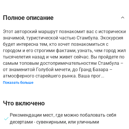
Полное описание
Этот авторский маршрут познакомит вас с исторически
значимой, туристической частью Стамбула. Экскурсия
будет интересна тем, кто хочет познакомиться с
городом и его строгими фактами, узнать, чем город жил
тысячелетия назад и чем живет сейчас. Вы пройдете по
самым топовым достопримечательностям Стамбула –
от знаменитой Голубой мечети, до Гранд Базара –
атмосферного старейшего рынка. Ваша прог...
Показать больше
Что включено
Рекомендации мест, где можно побаловать себя
десертами - сувенирными, или уличными