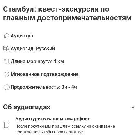
Стамбул: квест-экскурсия по
главным достопримечательностям
Аудиотур
Аудиогид: Русский
Длина маршрута: 4 км
Мгновенное подтверждение
Продолжительность: 3ч - 4ч
Об аудиогидах
Аудиотуры в вашем смартфоне
После покупки мы пришлем ссылку на скачивание
приложения, чтобы пройти этот тур