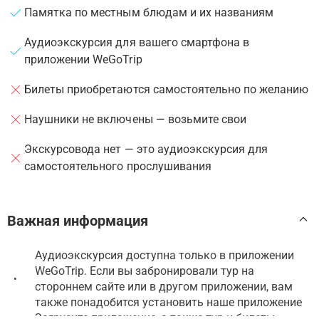
Памятка по местным блюдам и их названиям
Аудиоэкскурсия для вашего смартфона в
приложении WeGoTrip
Билеты приобретаются самостоятельно по желанию
Наушники не включены — возьмите свои
Экскурсовода нет — это аудиоэкскурсия для
самостоятельного прослушивания
Важная информация
Аудиоэкскурсия доступна только в приложении
WeGoTrip. Если вы забронировали тур на
•
стороннем сайте или в другом приложении, вам
также понадобится установить наше приложение
Загрузите приложение, а также тур и билеты