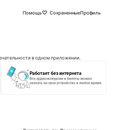
Помощь
Сохраненные
Профиль
чательности в одном приложении.
Работает без интернета
Все аудиоэкскурсии и билеты можно
скачать на свое устройство в любое время.