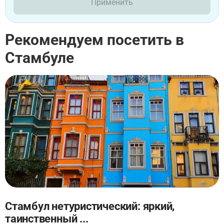
Применить
Рекомендуем посетить в
Стамбуле
Стамбул нетуристический: яркий,
таинственный ...