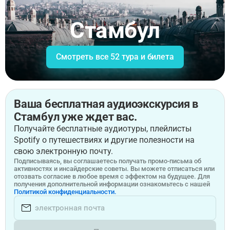
Стамбул
Смотреть все 52 тура и билета
Ваша бесплатная аудиоэкскурсия в
Стамбул уже ждет вас.
Получайте бесплатные аудиотуры, плейлисты
Spotify о путешествиях и другие полезности на
свою электронную почту.
Подписываясь, вы соглашаетесь получать промо-письма об
активностях и инсайдерские советы. Вы можете отписаться или
отозвать согласие в любое время с эффектом на будущее. Для
получения дополнительной информации ознакомьтесь с нашей
Политикой конфиденциальности.