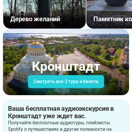
Дерево желаний
Памятник ко
Кронштадт
Смотреть все 2 тура и билета
Ваша бесплатная аудиоэкскурсия в
Кронштадт уже ждет вас.
Получайте бесплатные аудиотуры, плейлисты
Spotify о путешествиях и другие полезности на