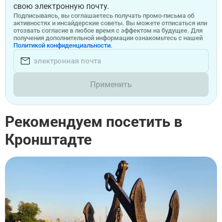
свою электронную почту.
Подписываясь, вы соглашаетесь получать промо-письма об
активностях и инсайдерские советы. Вы можете отписаться или
отозвать согласие в любое время с эффектом на будущее. Для
получения дополнительной информации ознакомьтесь с нашей
Политикой конфиденциальности.
Применить
Рекомендуем посетить в
Кронштадте