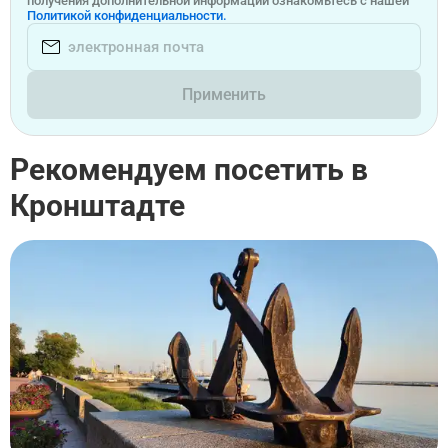
получения дополнительной информации ознакомьтесь с нашей
Политикой конфиденциальности.
Применить
Рекомендуем посетить в
Кронштадте