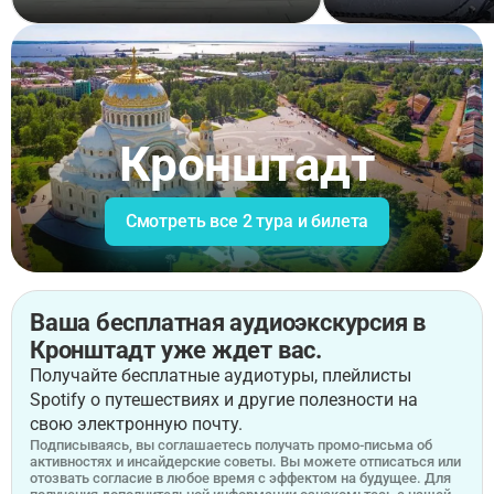
Кронштадт
Смотреть все 2 тура и билета
Ваша бесплатная аудиоэкскурсия в
Кронштадт уже ждет вас.
Получайте бесплатные аудиотуры, плейлисты
Spotify о путешествиях и другие полезности на
свою электронную почту.
Подписываясь, вы соглашаетесь получать промо-письма об
активностях и инсайдерские советы. Вы можете отписаться или
отозвать согласие в любое время с эффектом на будущее. Для