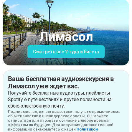
Лимасол
Смотреть все 2 тура и билета
Ваша бесплатная аудиоэкскурсия в
Лимасол уже ждет вас.
Получайте бесплатные аудиотуры, плейлисты
Spotify о путешествиях и другие полезности на
свою электронную почту.
Подписываясь, вы соглашаетесь получать промо-письма
об активностях и инсайдерские советы. Вы можете
отписаться или отозвать согласие в любое время с
эффектом на будущее. Для получения дополнительной
информации ознакомьтесь с нашей
Политикой