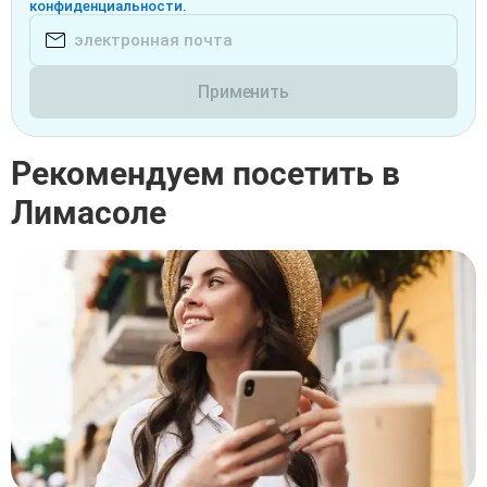
конфиденциальности.
Применить
Рекомендуем посетить в
Лимасоле