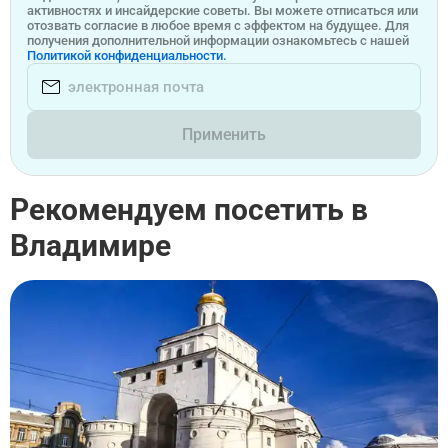
активностях и инсайдерские советы. Вы можете отписаться или
отозвать согласие в любое время с эффектом на будущее. Для
получения дополнительной информации ознакомьтесь с нашей
Политикой конфиденциальности.
Применить
Рекомендуем посетить в
Владимире