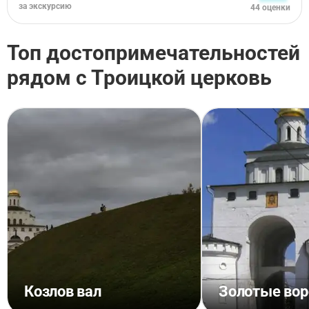
за экскурсию
44 оценки
Топ достопримечательностей
рядом с Троицкой церковь
Козлов вал
Золотые вор