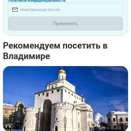
Политикой конфиденциальности.
Применить
Рекомендуем посетить в
Владимире