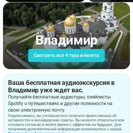
Владимир
Смотреть все 4 тура и билета
Ваша бесплатная аудиоэкскурсия в
Владимир уже ждет вас.
Получайте бесплатные аудиотуры, плейлисты
Spotify о путешествиях и другие полезности на
свою электронную почту.
Подписываясь, вы соглашаетесь получать промо-письма об
активностях и инсайдерские советы. Вы можете отписаться или
отозвать согласие в любое время с эффектом на будущее. Для
получения дополнительной информации ознакомьтесь с нашей