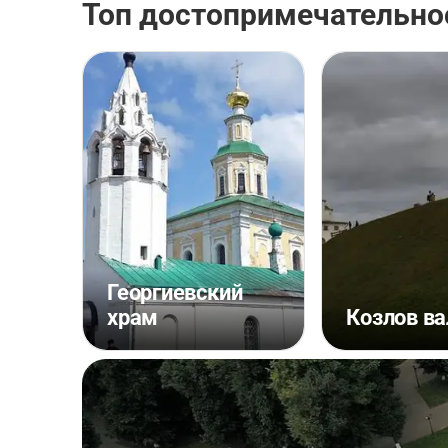
Топ достопримечательно
Георгиевский
храм
Козлов ва