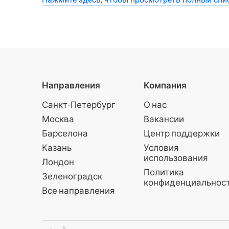
Направления
Компания
Санкт-Петербург
О нас
Москва
Вакансии
Барселона
Центр поддержки
Казань
Условия
использования
Лондон
Политика
Зеленоградск
конфиденциальнос
Все направления