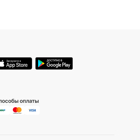
пособы оплаты