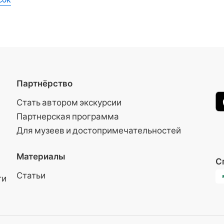
Партнёрство
Стать автором экскурсии
Партнерская программа
Для музеев и достопримечательностей
Материалы
С
Статьи
ти