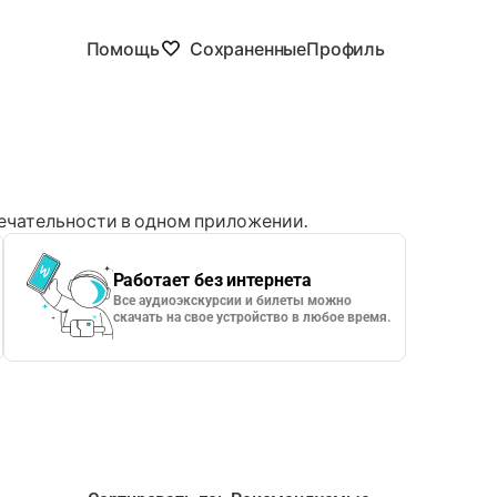
Помощь
Сохраненные
Профиль
чательности в одном приложении.
Работает без интернета
Все аудиоэкскурсии и билеты можно
скачать на свое устройство в любое время.